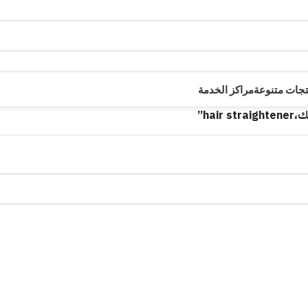
تجات متنوعة
مراكز الخدمة