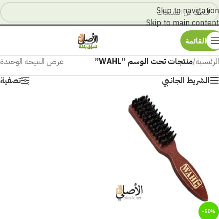
Skip to navigation
Skip to main content
القائمة
الرئيسية
/
منتجات تحت الوسم “WAHL”
عرض النتيجة الوحيدة
الشريط الجانبي
تصفية
-50%