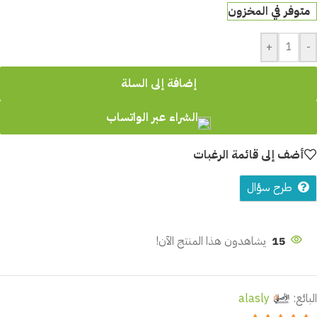
متوفر في المخزون
+
-
إضافة إلى السلة
الشراء عبر الواتساب
أضف إلى قائمة الرغبات
طرح سؤال
15
يشاهدون هذا المنتج الآن!
البائع:
alasly