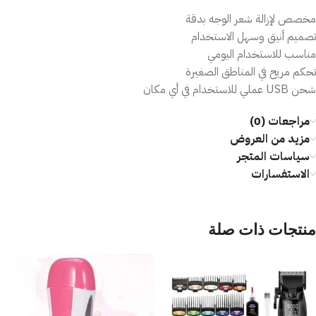
مخصص لإزالة شعر الوجه بدقة
تصميم أنيق وسهل الاستخدام
مناسب للاستخدام اليومي
تحكم مريح في المناطق الصغيرة
شحن USB عملي للاستخدام في أي مكان
مراجعات (0)
مزيد من العروض
سياسات المتجر
الاستفسارات
منتجات ذات صلة