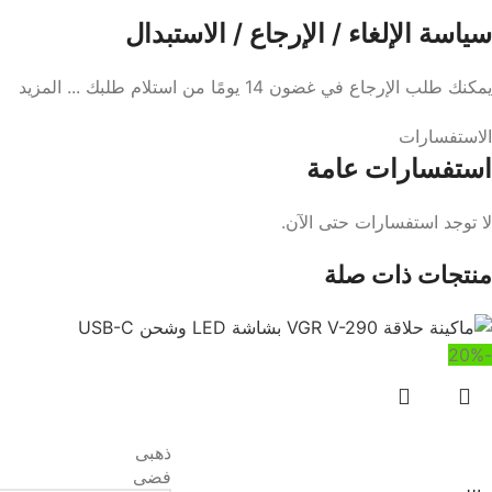
سياسة الإلغاء / الإرجاع / الاستبدال
يمكنك طلب الإرجاع في غضون 14 يومًا من استلام طلبك ... المزيد
الاستفسارات
استفسارات عامة
لا توجد استفسارات حتى الآن.
منتجات ذات صلة
-20%
ذهبى
فضى