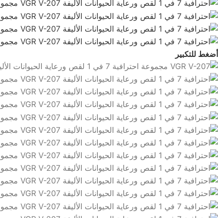
أضغط للتكبير