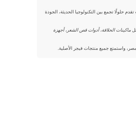
تقدم حلولًا تجمع بين التكنولوجيا الحديثة، الجودة
ماكينات الحلاقة، أدوات قص الشعر، أجهزة