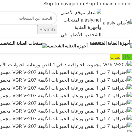
Skip to navigation
Skip to main content
Search
أجهزة العناية الشخصية
-11%
نفذت