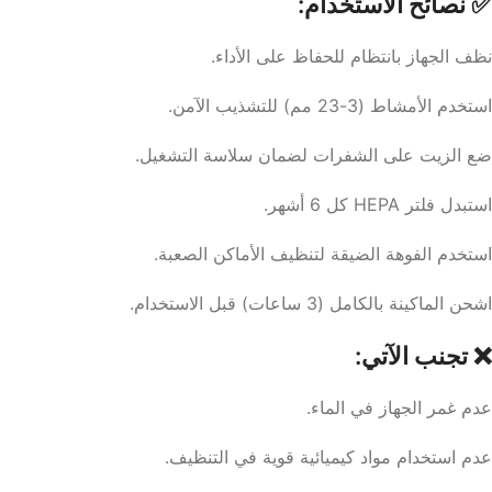
✅ نصائح الاستخدام:
نظف الجهاز بانتظام للحفاظ على الأداء.
استخدم الأمشاط (3-23 مم) للتشذيب الآمن.
ضع الزيت على الشفرات لضمان سلاسة التشغيل.
استبدل فلتر HEPA كل 6 أشهر.
استخدم الفوهة الضيقة لتنظيف الأماكن الصعبة.
اشحن الماكينة بالكامل (3 ساعات) قبل الاستخدام.
❌ تجنب الآتي:
عدم غمر الجهاز في الماء.
عدم استخدام مواد كيميائية قوية في التنظيف.