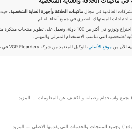
لشركات العالمية في مجال
ماكينات الحلاقة وأجهزة العناية الشخصية
، حيث 
ية احتياجات المستهلك العصري في جميع أنحاء العالم.
اية الشخصية
التي تناسب الاستخدام المنزلي والمهني.
الآن من
موقع الأصلي
، الوكيل المعتمد من شركة VGR Eldardery في مصر، واستمتع جميع منتجات فيجر الأصلية.
 بجمع واستخدام وصيانة والكشف عن المعلومات .... المزيد
) وجميع المنتجات والخدمات التي يقدمها الاصلى .... المزيد