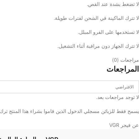
لا تضغط بشدة عند القص.
لا تترك الماكينة في الشحن لفترات طويلة.
لا تستخدمها على الفرو المبلل.
لا تترك الجهاز دون مراقبة أثناء التشغيل.
مراجعات (0)
المراجعات
لا توجد مراجعات بعد.
يسمح فقط للزبائن مسجلي الدخول الذين قاموا بشراء هذا المنتج ترك
عن فيجر VGR