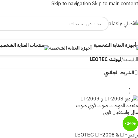
Skip to navigation
Skip to main content
أجهزة العناية الشخصية
الرئيسية
/
ليوتك LEOTEC
الشريط الجانبي
-24%
راديو LEOTEC LT-2008 & LT-