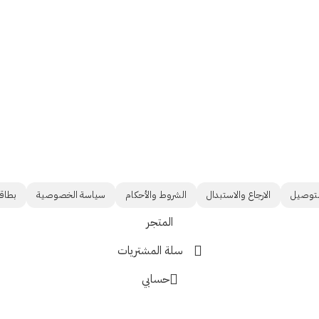
لتوصيل
الارجاع والاستبدال
الشروط والأحكام
سياسة الخصوصية
بطاقت
المتجر
سلة المشتريات
حسابي