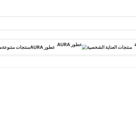
منتجات العناية الشخصية
عطور AURA
منتجات متنوعة
م