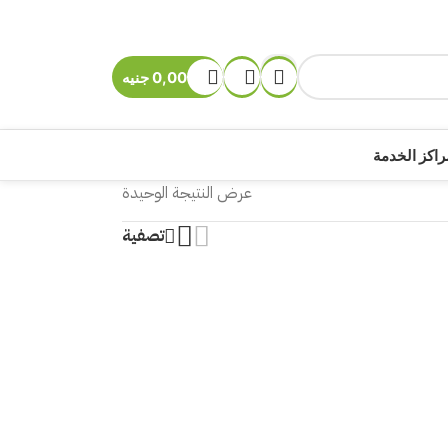
0,00
جنيه
راكز الخدمة
عرض النتيجة الوحيدة
تصفية