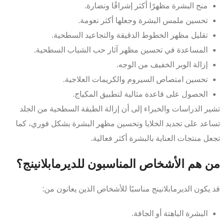
منح البشرة مظهرًا أكثر إشراقًا ونضارة.
تحسين ملمس البشرة وجعلها أكثر نعومة.
تقليل مظهر الخطوط الدقيقة والتجاعيد السطحية.
المساعدة في تحسين مظهر آثار حب الشباب السطحية.
إزالة الوبر الخفيف من الوجه.
تحسين امتصاص السيروم والكريمات العلاجية.
الحصول على قاعدة مثالية لتطبيق المكياج.
تشير الدراسات والخبراء إلى أن إزالة الطبقة السطحية من الجلد
تساعد على تجديد الخلايا وتحسين مظهر البشرة بشكل فوري، كما
تجعل منتجات العناية بالبشرة أكثر فعالية.
من هم الأشخاص المناسبون للديرمابلانينج؟
قد يكون الديرمابلانينج مناسبًا للأشخاص الذين يعانون من:
البشرة الباهتة أو الجافة.