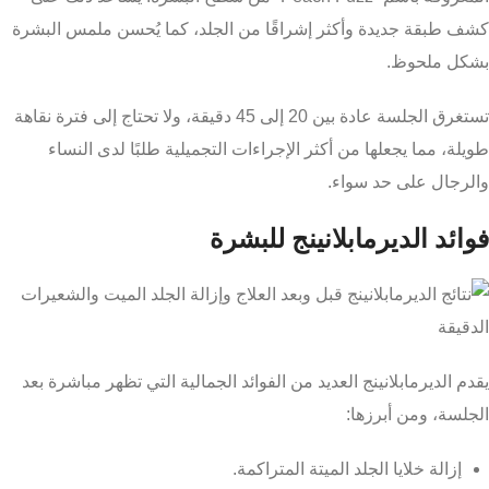
كشف طبقة جديدة وأكثر إشراقًا من الجلد، كما يُحسن ملمس البشرة
بشكل ملحوظ.
تستغرق الجلسة عادة بين 20 إلى 45 دقيقة، ولا تحتاج إلى فترة نقاهة
طويلة، مما يجعلها من أكثر الإجراءات التجميلية طلبًا لدى النساء
والرجال على حد سواء.
فوائد الديرمابلانينج للبشرة
يقدم الديرمابلانينج العديد من الفوائد الجمالية التي تظهر مباشرة بعد
الجلسة، ومن أبرزها:
إزالة خلايا الجلد الميتة المتراكمة.