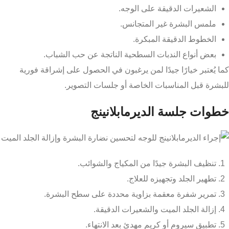
الشعيرات الدقيقة على الوجه.
ملمس البشرة غير المتجانس.
الخطوط الدقيقة المبكرة.
بعض أنواع الندبات السطحية الناتجة عن حب الشباب.
كما يُعتبر خيارًا جيدًا لمن يرغبون في الحصول على إشراقة فورية
للبشرة قبل المناسبات الخاصة أو جلسات التصوير.
خطوات جلسة الديرمابلانينج
تنظيف البشرة جيدًا من المكياج والشوائب.
تطهير الجلد وتجهيزه للعلاج.
تمرير شفرة معقمة بزاوية محددة على سطح البشرة.
إزالة الجلد الميت والشعيرات الدقيقة.
تطبيق سيروم أو كريم مهدئ بعد الانتهاء.