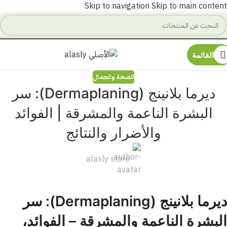
Skip to navigation
Skip to main content
القائمة
الصحة والجمال
ديرما بلانينج (Dermaplaning): سر
البشرة الناعمة والمشرقة | الفوائد
والأضرار والنتائج
alasly store
ديرما بلانينج (Dermaplaning): سر
البشرة الناعمة والمشرقة – الفوائد،