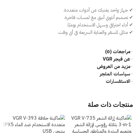
✔ جهاز واحد يغنيك عن أدوات متعددة.
✔ تصميم أنثوي أنيق مع لمسات فاخرة.
✔ أداء احترافي وسهل الاستخدام يوميًا.
✔ مثالي للسفر والعناية السريعة في أي وقت.
مراجعات (0)
عن فيجر VGR
مزيد من العروض
سياسات المتجر
الاستفسارات
منتجات ذات صلة