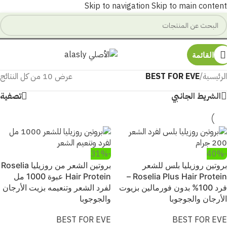
Skip to navigation
Skip to main content
القائمة
الرئيسية
/
BEST FOR EVE
عرض ⁦10⁩ من كل النتائج
الشريط الجانبي
تصفية
-31%
-40%
بروتين روزيليا بلس للشعر
بروتين الشعر من روزيليا Roselia
Roselia Plus Hair Protein –
Hair Protein عبوة 1000 مل
فرد 100% بدون فورمالين بزيوت
لفرد الشعر وتنعيمه بزيت الأرجان
الأرجان والجوجوبا
والجوجوبا
BEST FOR EVE
BEST FOR EVE