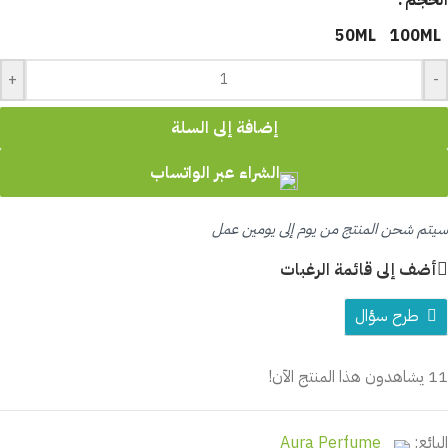
الحجم
50ML
100ML
+
-
إضافة إلى السلة
الشراء عبر الواتساب
سيتم شحن المنتج من يوم إلى يومين عمل
أضف إلى قائمة الرغبات
طرح سؤال
11
يشاهدون هذا المنتج الآن!
البائع:
Aura Perfume