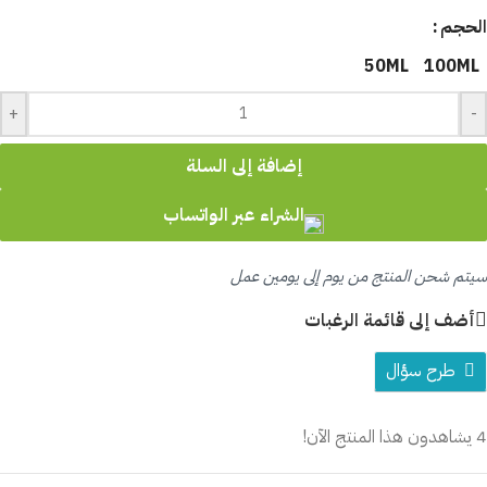
الحجم
50ML
100ML
+
-
إضافة إلى السلة
الشراء عبر الواتساب
سيتم شحن المنتج من يوم إلى يومين عمل
أضف إلى قائمة الرغبات
طرح سؤال
4
يشاهدون هذا المنتج الآن!