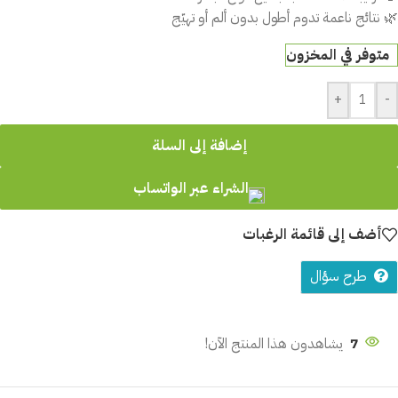
🌿 نتائج ناعمة تدوم أطول بدون ألم أو تهيّج
متوفر في المخزون
+
-
إضافة إلى السلة
الشراء عبر الواتساب
أضف إلى قائمة الرغبات
طرح سؤال
7
يشاهدون هذا المنتج الآن!