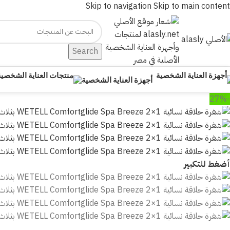
Skip to navigation
Skip to main content
Search
أجهزة العناية الشخصية
-27%
أضغط للتكبير