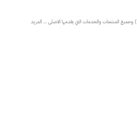
يع المنتجات والخدمات التي يقدمها الاصلى .... المزيد