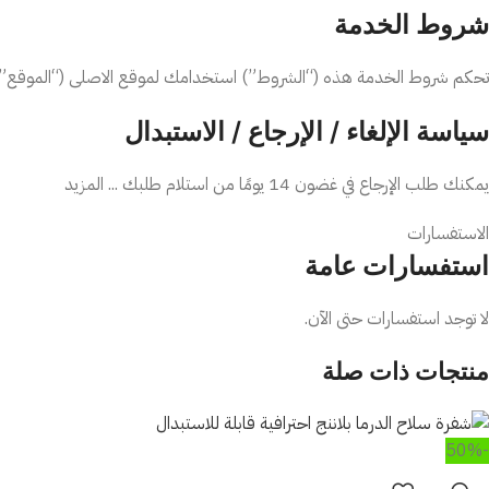
شروط الخدمة
تحكم شروط الخدمة هذه (“الشروط”) استخدامك لموقع الاصلى (“الموقع”) وجم
سياسة الإلغاء / الإرجاع / الاستبدال
يمكنك طلب الإرجاع في غضون 14 يومًا من استلام طلبك ... المزيد
الاستفسارات
استفسارات عامة
لا توجد استفسارات حتى الآن.
منتجات ذات صلة
-50%