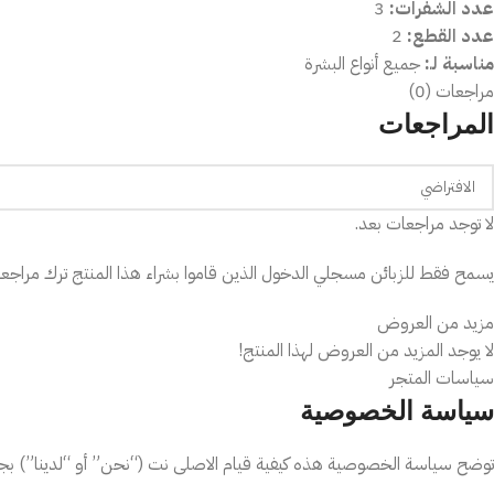
عدد الشفرات:
3
عدد القطع:
2
مناسبة لـ:
جميع أنواع البشرة
مراجعات (0)
المراجعات
لا توجد مراجعات بعد.
يسمح فقط للزبائن مسجلي الدخول الذين قاموا بشراء هذا المنتج ترك مراجعة
مزيد من العروض
لا يوجد المزيد من العروض لهذا المنتج!
سياسات المتجر
سياسة الخصوصية
توضح سياسة الخصوصية هذه كيفية قيام الاصلى نت (“نحن” أو “لدينا”) بجم