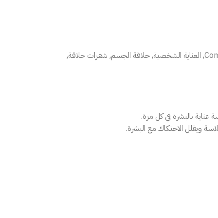
Com
,
العناية الشخصية
,
حلاقة الجسم
,
شفرات حلاقة
,
ناية بالبشرة في كل مرة.
اسة ويقلل الاحتكاك مع البشرة.