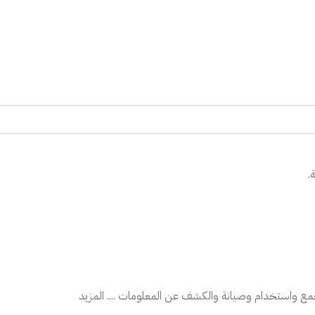
.
ع واستخدام وصيانة والكشف عن المعلومات .... المزيد