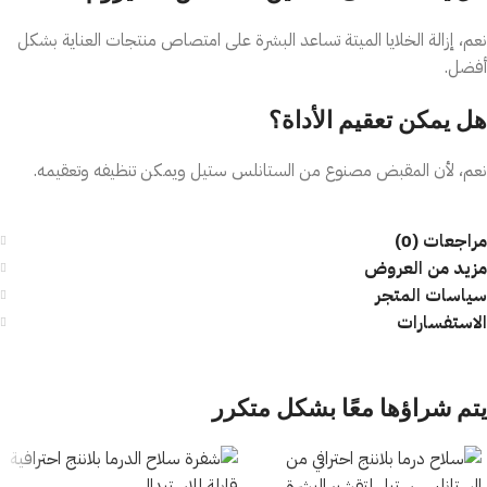
نعم، إزالة الخلايا الميتة تساعد البشرة على امتصاص منتجات العناية بشكل
أفضل.
هل يمكن تعقيم الأداة؟
نعم، لأن المقبض مصنوع من الستانلس ستيل ويمكن تنظيفه وتعقيمه.
مراجعات (0)
مزيد من العروض
سياسات المتجر
الاستفسارات
يتم شراؤها معًا بشكل متكرر