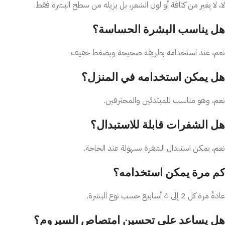
لا، لا يغير من كثافة أو لون الشعر، بل يزيله من سطح البشرة فقط.
هل يناسب البشرة الحساسة؟
نعم، عند استخدامه بطريقة صحيحة وبضغط خفيف.
هل يمكن استخدامه في المنزل؟
نعم، وهو مناسب للمبتدئين والمحترفين.
هل الشفرات قابلة للاستبدال؟
نعم، يمكن استبدال الشفرة بسهولة عند الحاجة.
كم مرة يمكن استخدامه؟
عادةً مرة كل 2 إلى 4 أسابيع حسب نوع البشرة.
هل يساعد على تحسين امتصاص السيروم؟