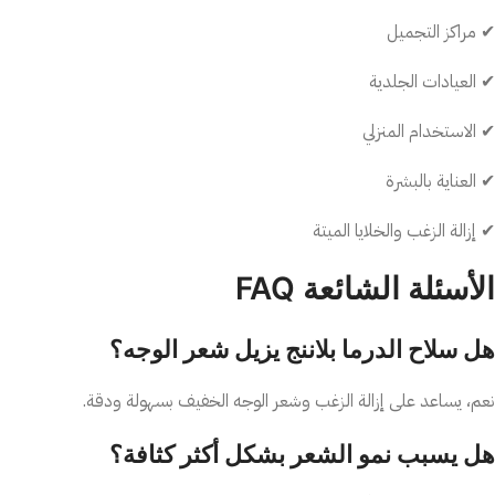
✔ مراكز التجميل
✔ العيادات الجلدية
✔ الاستخدام المنزلي
✔ العناية بالبشرة
✔ إزالة الزغب والخلايا الميتة
الأسئلة الشائعة FAQ
هل سلاح الدرما بلاننج يزيل شعر الوجه؟
نعم، يساعد على إزالة الزغب وشعر الوجه الخفيف بسهولة ودقة.
هل يسبب نمو الشعر بشكل أكثر كثافة؟