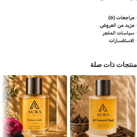
مراجعات (0)
مزيد من العروض
سياسات المتجر
الاستفسارات
منتجات ذات صلة