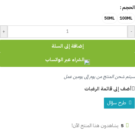
الحجم
50ML
100ML
+
-
إضافة إلى السلة
الشراء عبر الواتساب
سيتم شحن المنتج من يوم إلى يومين عمل
أضف إلى قائمة الرغبات
طرح سؤال
5
يشاهدون هذا المنتج الآن!