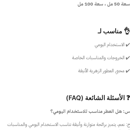
سعة 50 مل ، سعة 100 مل
👌 مناسب لـ
✔️ الاستخدام اليومي
✔️ الخروجات والمناسبات الخاصة
✔️ محبي العطور الزهرية الأنيقة
❓ الأسئلة الشائعة (FAQ)
س: هل العطر مناسب للاستخدام اليومي؟
ج: نعم، يتميز برائحة متوازنة وأنيقة تناسب الاستخدام اليومي والمناسبات