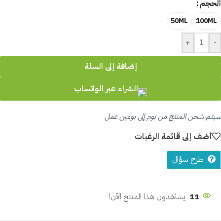
الحجم
50ML
100ML
+
-
إضافة إلى السلة
الشراء عبر الواتساب
سيتم شحن المنتج من يوم إلى يومين عمل
أضف إلى قائمة الرغبات
طرح سؤال
11
يشاهدون هذا المنتج الآن!