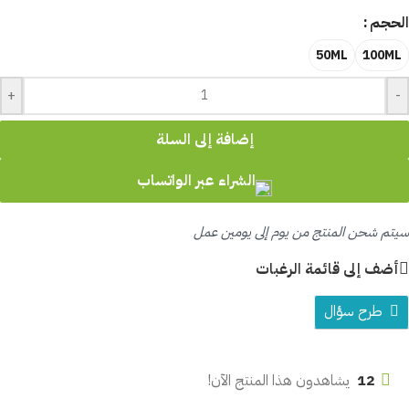
الحجم
50ML
100ML
+
-
إضافة إلى السلة
الشراء عبر الواتساب
سيتم شحن المنتج من يوم إلى يومين عمل
أضف إلى قائمة الرغبات
طرح سؤال
12
يشاهدون هذا المنتج الآن!