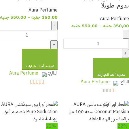
يدوم طويلًا
Aura Perfume
350,00
جنيه
–
550,00
جنيه
Aura Perfume
-
350,00
جنيه
–
550,00
جنيه
-
+
+
تحديد أحد الخيارات
البائع:
Aura Perfume
تحديد أحد الخيارات
البائع:
Aura Perfume
out of 5
5
out of 5
5
-22%
-22%