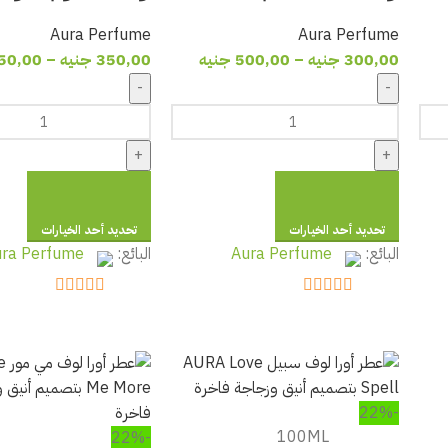
Aura Perfume
Aura Perfume
300,00
جنيه
–
500,00
جنيه
350,00
جنيه
–
50,00
-
-
+
+
تحديد أحد الخيارات
تحديد أحد الخيارات
البائع:
Aura Perfume
البائع:
ra Perfume
out of 5
5
out of 5
5
-22%
100ML
-22%